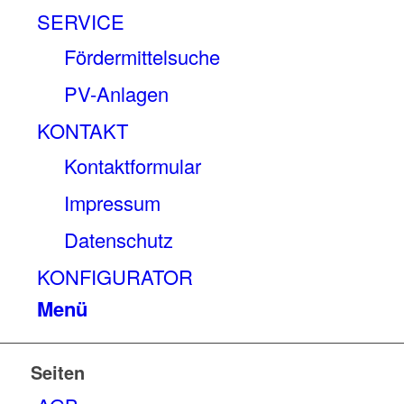
SERVICE
Fördermittelsuche
PV-Anlagen
KONTAKT
Kontaktformular
Impressum
Datenschutz
KONFIGURATOR
Menü
Seiten