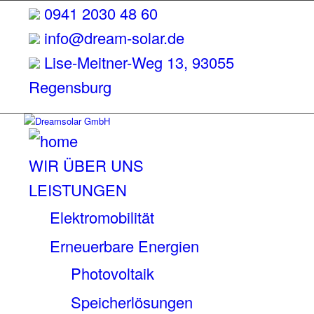
0941 2030 48 60
info@dream-solar.de
Lise-Meitner-Weg 13, 93055
Regensburg
WIR ÜBER UNS
LEISTUNGEN
Elektromobilität
Erneuerbare Energien
Photovoltaik
Speicherlösungen