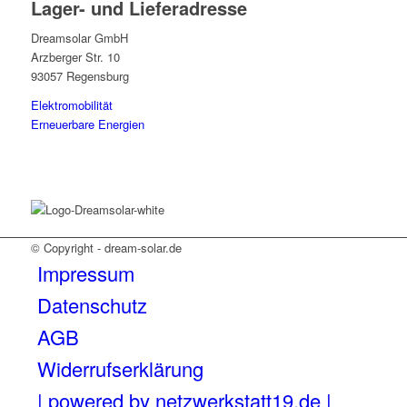
Lager- und Lieferadresse
Dreamsolar GmbH
Arzberger Str. 10
93057 Regensburg
Elektromobilität
Erneuerbare Energien
© Copyright - dream-solar.de
Impressum
Datenschutz
AGB
Widerrufserklärung
| powered by netzwerkstatt19.de |