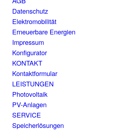
AGB
Datenschutz
Elektromobilität
Erneuerbare Energien
Impressum
Konfigurator
KONTAKT
Kontaktformular
LEISTUNGEN
Photovoltaik
PV-Anlagen
SERVICE
Speicherlösungen