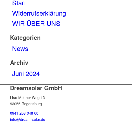
Start
Widerrufserklärung
WIR ÜBER UNS
Kategorien
News
Archiv
Juni 2024
Dreamsolar GmbH
Lise-Meitner-Weg 13
93055 Regensburg
0941 203 048 60
info@dream-solar.de