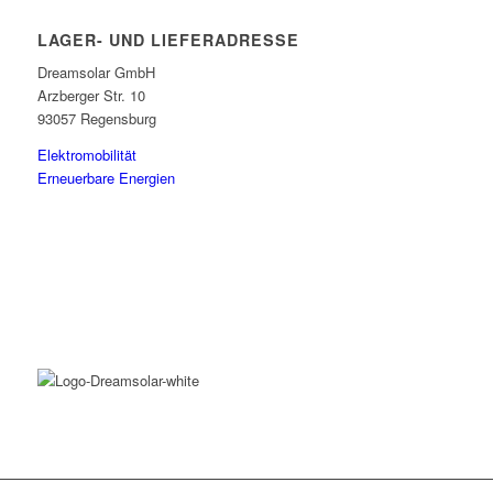
LAGER- UND LIEFERADRESSE
Dreamsolar GmbH
Arzberger Str. 10
93057 Regensburg
Elektromobilität
Erneuerbare Energien