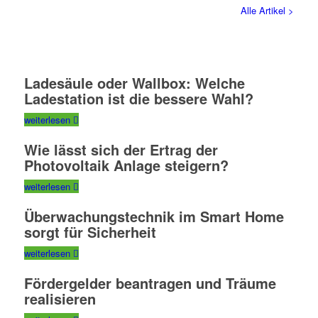
Alle Artikel >
Ladesäule oder Wallbox: Welche
Ladestation ist die bessere Wahl?
weiterlesen
Wie lässt sich der Ertrag der
Photovoltaik Anlage steigern?
weiterlesen
Überwachungstechnik im Smart Home
sorgt für Sicherheit
weiterlesen
Fördergelder beantragen und Träume
realisieren