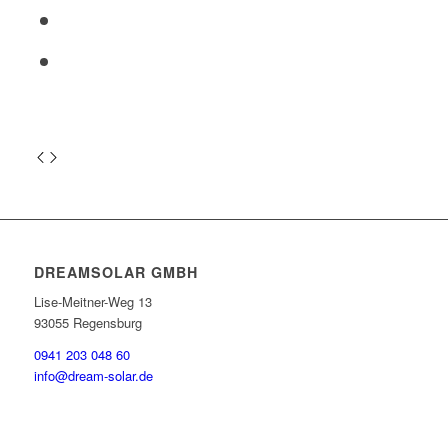
DREAMSOLAR GMBH
Lise-Meitner-Weg 13
93055 Regensburg
0941 203 048 60
info@dream-solar.de