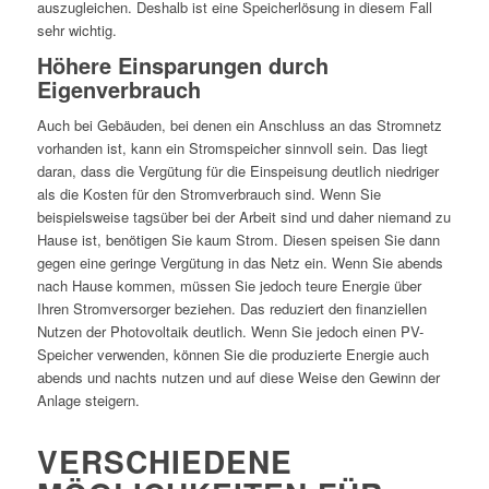
auszugleichen. Deshalb ist eine Speicherlösung in diesem Fall
sehr wichtig.
Höhere Einsparungen durch
Eigenverbrauch
Auch bei Gebäuden, bei denen ein Anschluss an das Stromnetz
vorhanden ist, kann ein Stromspeicher sinnvoll sein. Das liegt
daran, dass die Vergütung für die Einspeisung deutlich niedriger
als die Kosten für den Stromverbrauch sind. Wenn Sie
beispielsweise tagsüber bei der Arbeit sind und daher niemand zu
Hause ist, benötigen Sie kaum Strom. Diesen speisen Sie dann
gegen eine geringe Vergütung in das Netz ein. Wenn Sie abends
nach Hause kommen, müssen Sie jedoch teure Energie über
Ihren Stromversorger beziehen. Das reduziert den finanziellen
Nutzen der Photovoltaik deutlich. Wenn Sie jedoch einen PV-
Speicher verwenden, können Sie die produzierte Energie auch
abends und nachts nutzen und auf diese Weise den Gewinn der
Anlage steigern.
VERSCHIEDENE