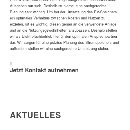
Ausgaben mit sich. Deshalb ist hierbei eine sachgerechte
Planung sehr wichtig. Um bei der Umsetzung des PV-Speichers
ein optimales Verhältnis zwischen Kosten und Nutzen zu
erzielen, ist es wichtig, diesen genau an die verwendete Anlage
und an die Nutzungsgewohnheiten anzupassen. Deshalb stellen
wir als Elektrofachbetrieb hierfür den optimalen Ansprechpartner
dar. Wir sorgen für eine präzise Planung des Stromspeichers und
außerdem stellen wir eine sachgerechte Umsetzung sicher.
Jetzt Kontakt aufnehmen
AKTUELLES