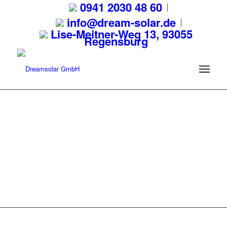
0941 2030 48 60
info@dream-solar.de
Lise-Meitner-Weg 13, 93055
Regensburg