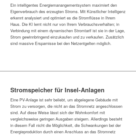
Ein intelligentes Energiemanangementsystem maximiert den
Eigenverbrauch des erzeugten Stroms. Mit Künstlicher Intelligenz
erkennt analysiert und optimiert es die Stromflüsse in Ihrem
Haus. Die KI lernt nicht nur von Ihrem Verbrauchsverhalten; in
Verbindung mit einem dynamischen Stromtarif ist sie in der Lage,
Strom gewinnbringend einzukaufen und zu verkaufen. Zusätzlich
sind massive Ersparnisse bei den Netzentgelten möglich.
Stromspeicher für Insel-Anlagen
Eine PV-Anlage ist sehr beliebt, um abgelegene Gebäude mit
Strom zu versorgen, die nicht an das Stromnetz angeschlossen
sind. Auf diese Weise lässt sich der Wohnkomfort mit
vergleichsweise geringen Ausgaben steigern. Allerdings besteht
in diesem Fall nicht die Möglichkeit, die Schwankungen bei der
Energieproduktion durch einen Anschluss an das Stromnetz